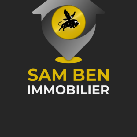
NOUS CONTACTER